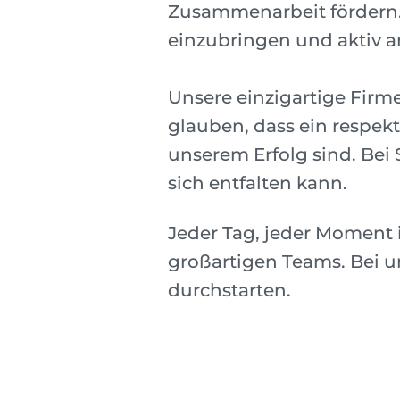
Zusammenarbeit fördern. 
einzubringen und aktiv a
Unsere einzigartige Firm
glauben, dass ein respek
unserem Erfolg sind. Bei 
sich entfalten kann.
Jeder Tag, jeder Moment i
großartigen Teams. Bei u
durchstarten.