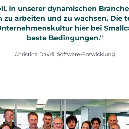
toll, in unserer dynamischen Branche 
 zu arbeiten und zu wachsen. Die t
ternehmenskultur hier bei Smallcas
beste Bedingungen."
Christina Davril, Software-Entwicklung