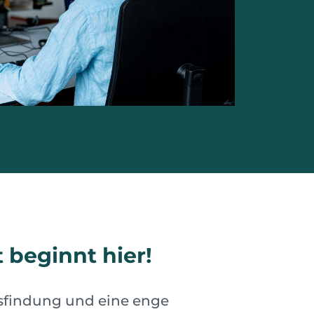
beginnt hier!
ngsfindung und eine enge