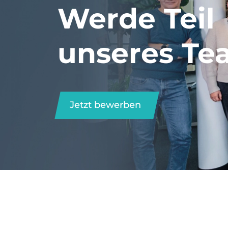
Werde Teil
unseres Te
Jetzt bewerben