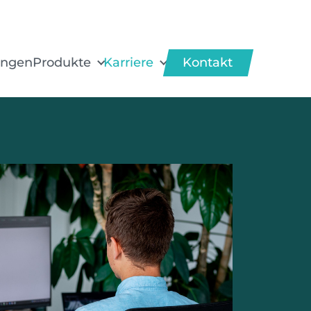
ungen
Produkte
Karriere
Kontakt