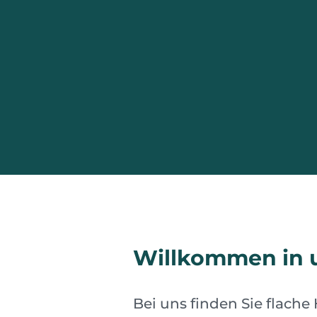
Willkommen in u
Bei uns finden Sie flach